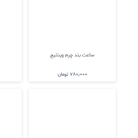
ساعت بند چرم وینتیج
۷۸۰٫۰۰۰
تومان
مشاهده و خرید