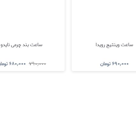
ساعت وینتیج رویدا
ساعت بند چرمی نایدو
۶۹۰٫۰۰۰
تومان
۷۹۰٫۰۰۰
۶۸۰٫۰۰۰
توما
مشاهده و خرید
مشاهده و خری