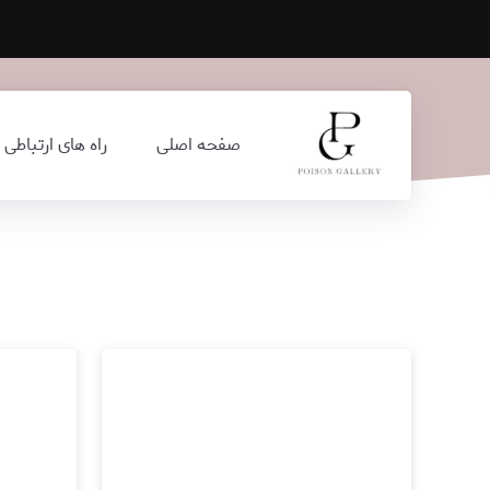
صفحه اصلی
راه های ارتباطی