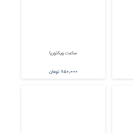
ساعت ویکتوریا
۸۵۰٫۰۰۰
تومان
د
مشاهده و خرید