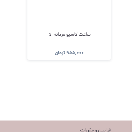
ساعت کاسیو مردانه 🍷
۹۵۵٫۰۰۰
تومان
مشاهده و خرید
قوانین و مقررات