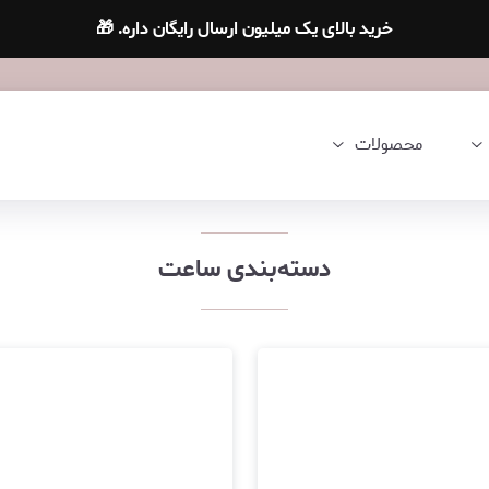
خرید بالای یک میلیون ارسال رایگان داره. 🎁
محصولات
دسته‌بندی ساعت