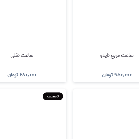
ساعت مربع نایدو
ساعت نقلی
۹۵۰٫۰۰۰
تومان
۶۸۰٫۰۰۰
تومان
مشاهده و خرید
مشاهده و خری
تخفیف