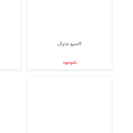
کاسیو جنرال
ناموجود
مشاهده و خرید